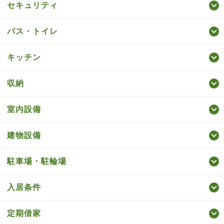
セキュリティ
バス・トイレ
キッチン
収納
室内設備
建物設備
駐車場・駐輪場
入居条件
定期借家