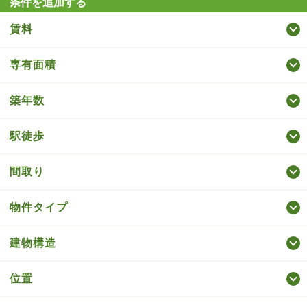
条件を追加する
賃料
専有面積
築年数
駅徒歩
間取り
物件タイプ
建物構造
位置