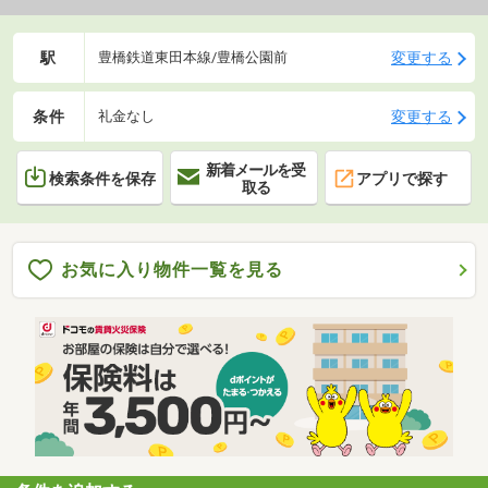
駅
変更する
豊橋鉄道東田本線/豊橋公園前
条件
変更する
礼金なし
新着メールを受
検索条件を保存
アプリで探す
取る
お気に入り物件一覧を見る