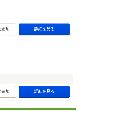
詳細を見る
に追加
詳細を見る
に追加