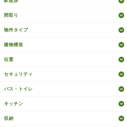
駅徒歩
間取り
物件タイプ
建物構造
位置
セキュリティ
バス・トイレ
キッチン
収納