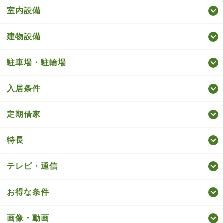
室内設備
建物設備
駐車場・駐輪場
入居条件
定期借家
特長
テレビ・通信
お得な条件
画像・動画