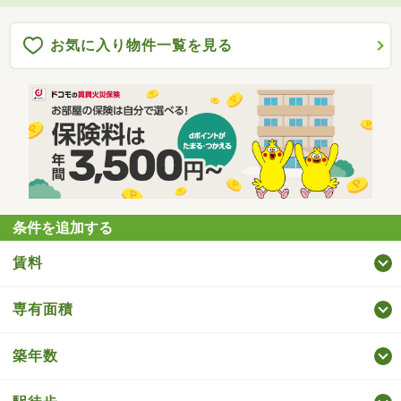
お気に入り物件一覧を見る
条件を追加する
賃料
専有面積
築年数