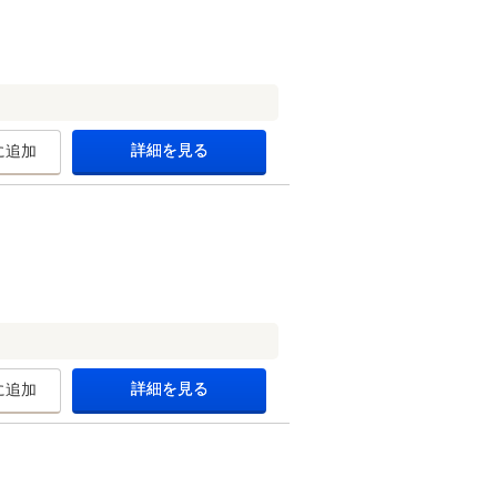
詳細を見る
に追加
詳細を見る
に追加