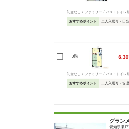
礼金なし
ファミリー
バス・トイレ
おすすめポイント
二人入居可・日当
3階
6.30
礼金なし
ファミリー
バス・トイレ
おすすめポイント
二人入居可・管理
グラン
愛知県瀬戸