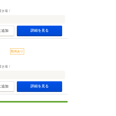
置き場
詳細を見る
に追加
動画あり
置き場
詳細を見る
に追加