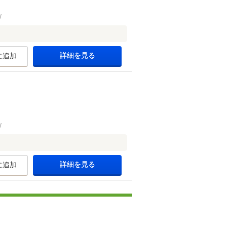
詳細を見る
に追加
詳細を見る
に追加