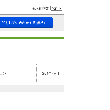
表示建物数
などをお問い合わせする(無料)
ョン
築34年7ヶ月