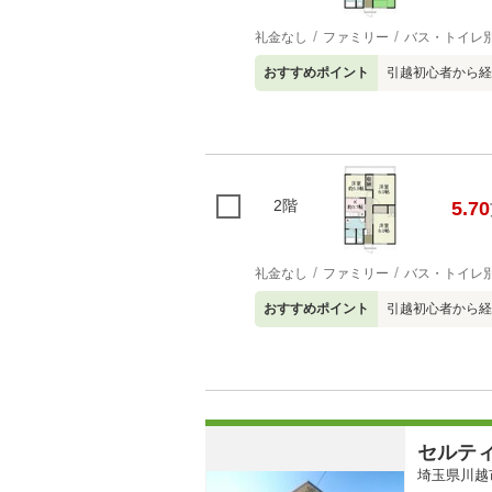
礼金なし
ファミリー
バス・トイレ
おすすめポイント
引越初心者から経
2階
5.70
礼金なし
ファミリー
バス・トイレ
おすすめポイント
引越初心者から経
セルテ
埼玉県川越