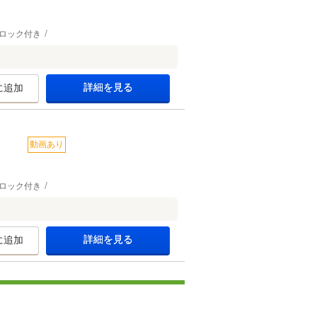
ロック付き
詳細を見る
に追加
動画あり
ロック付き
詳細を見る
に追加