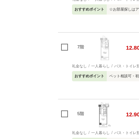
おすすめポイント
☆お部屋探しはア
7階
12.8
礼金なし
一人暮らし
バス・トイレ
おすすめポイント
ペット相談可・初
5階
12.9
礼金なし
一人暮らし
バス・トイレ