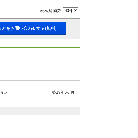
表示建物数
などをお問い合わせする(無料)
ョン
築19年3ヶ月