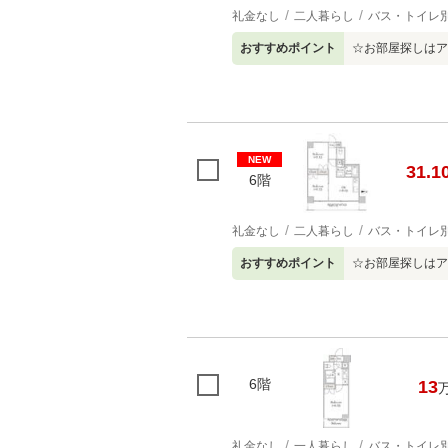
礼金なし
二人暮らし
バス・トイレ
おすすめポイント
☆お部屋探しはア
NEW
31.1
6階
礼金なし
二人暮らし
バス・トイレ
おすすめポイント
☆お部屋探しはア
6階
13
礼金なし
一人暮らし
バス・トイレ