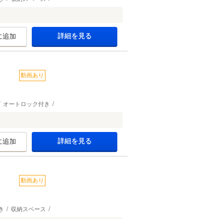
詳細を見る
に追加
動画あり
オートロック付き
詳細を見る
に追加
動画あり
き
収納スペース