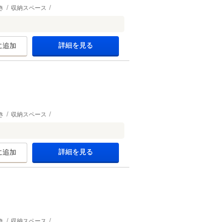
き
収納スペース
詳細を見る
に追加
き
収納スペース
詳細を見る
に追加
き
収納スペース