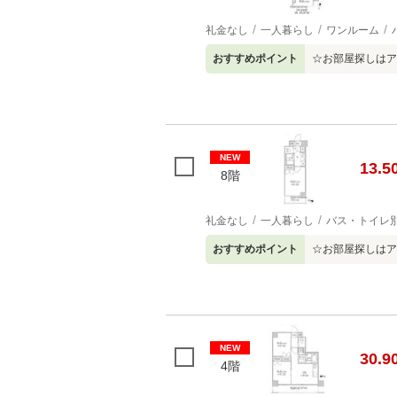
礼金なし
一人暮らし
ワンルーム
おすすめポイント
☆お部屋探しはア
NEW
13.5
8階
礼金なし
一人暮らし
バス・トイレ
おすすめポイント
☆お部屋探しはア
NEW
30.9
4階