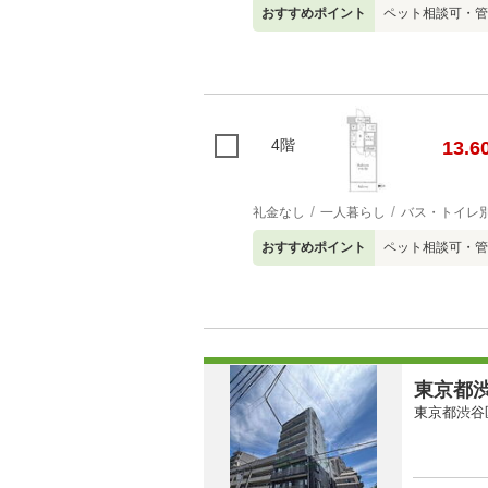
おすすめポイント
ペット相談可・管
4階
13.6
礼金なし
一人暮らし
バス・トイレ
おすすめポイント
ペット相談可・管
東京都渋
東京都渋谷