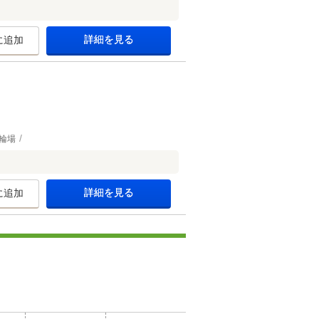
詳細を見る
に追加
輪場
詳細を見る
に追加