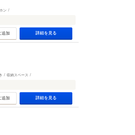
ホン
詳細を見る
に追加
き
収納スペース
詳細を見る
に追加