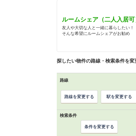
ルームシェア（二人入居可
友人や大切な人と一緒に暮らしたい！
そんな希望にルームシェアがお勧め
探したい物件の路線・検索条件を変
路線
路線を変更する
駅を変更する
検索条件
条件を変更する