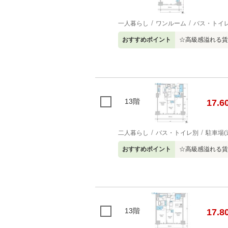
一人暮らし
ワンルーム
バス・トイ
おすすめポイント
☆高級感溢れる賃
13階
17.6
二人暮らし
バス・トイレ別
駐車場(
おすすめポイント
☆高級感溢れる賃
13階
17.8