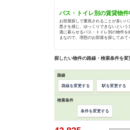
バス・トイレ別の賃貸物件
お部屋探しで重視されることが多いバ
悪さを感じ、ゆっくりできないという
適に暮らせるバス・トイレ別の物件を
まなので、理想のお部屋を探してみて
探したい物件の路線・検索条件を変
路線
路線を変更する
駅を変更する
検索条件
条件を変更する