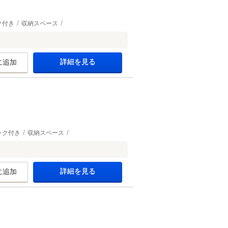
ク付き
収納スペース
詳細を見る
に追加
ック付き
収納スペース
詳細を見る
に追加