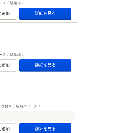
ース
駐輪場
詳細を見る
に追加
ース
駐輪場
詳細を見る
に追加
ック付き
収納スペース
詳細を見る
に追加