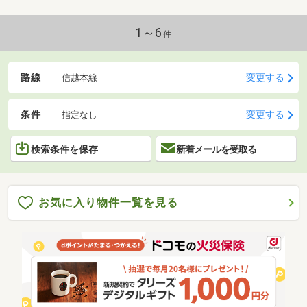
1～6
件
路線
変更する
信越本線
条件
変更する
指定なし
検索条件を保存
新着メールを受取る
お気に入り物件一覧を見る