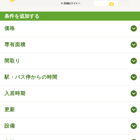
条件を追加する
価格
専有面積
間取り
駅・バス停からの時間
入居時期
更新
設備