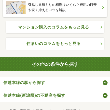
引越し見積もりの相場はいくら？費用の目安
や安く抑えるコツを解説
マンション購入のコラムをもっと見る
住まいのコラムをもっと見る
その他の条件から探す
信越本線の駅から探す
信越本線(新潟県)の不動産を探す