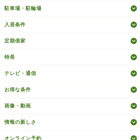
駐車場・駐輪場
入居条件
定期借家
特長
テレビ・通信
お得な条件
画像・動画
情報の新しさ
オンライン予約