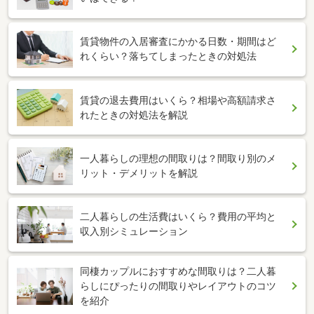
賃貸物件の入居審査にかかる日数・期間はど
れくらい？落ちてしまったときの対処法
賃貸の退去費用はいくら？相場や高額請求さ
れたときの対処法を解説
一人暮らしの理想の間取りは？間取り別のメ
リット・デメリットを解説
二人暮らしの生活費はいくら？費用の平均と
収入別シミュレーション
同棲カップルにおすすめな間取りは？二人暮
らしにぴったりの間取りやレイアウトのコツ
を紹介