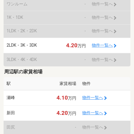
ワンルーム
-
物件一覧へ
1K・1DK
-
物件一覧へ
1LDK・2K・2DK
-
物件一覧へ
4.20
2LDK・3K・3DK
物件一覧へ
万円
3LDK・4K・4DK
-
物件一覧へ
周辺駅の家賃相場
駅
家賃相場
物件
4.10
瀬峰
物件一覧へ
万円
4.20
新田
物件一覧へ
万円
田尻
-
物件一覧へ