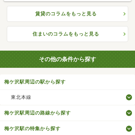
賃貸のコラムをもっと見る
住まいのコラムをもっと見る
その他の条件から探す
梅ケ沢駅周辺の駅から探す
東北本線
梅ケ沢駅周辺の路線から探す
梅ケ沢駅の特集から探す