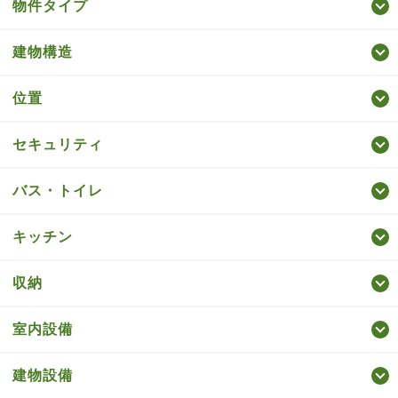
物件タイプ
建物構造
位置
セキュリティ
バス・トイレ
キッチン
収納
室内設備
建物設備