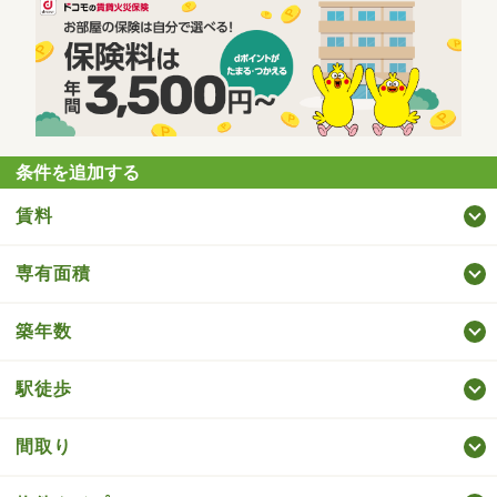
条件を追加する
賃料
専有面積
築年数
駅徒歩
間取り