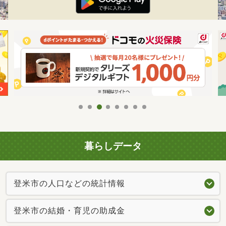
暮らしデータ
登米市の人口などの統計情報
登米市の結婚・育児の助成金