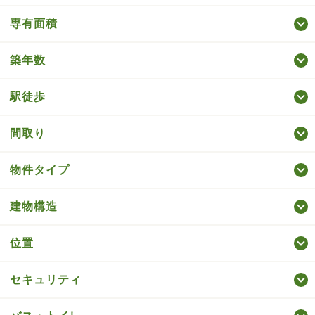
専有面積
築年数
駅徒歩
間取り
物件タイプ
建物構造
位置
セキュリティ