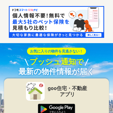
お気に入りの物件を見逃さない！
プッシュ通知で
最新の物件情報が届く
goo住宅・不動産
アプリ