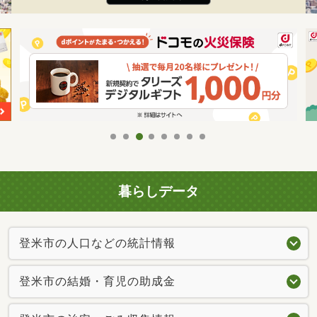
暮らしデータ
登米市の人口などの統計情報
登米市の結婚・育児の助成金