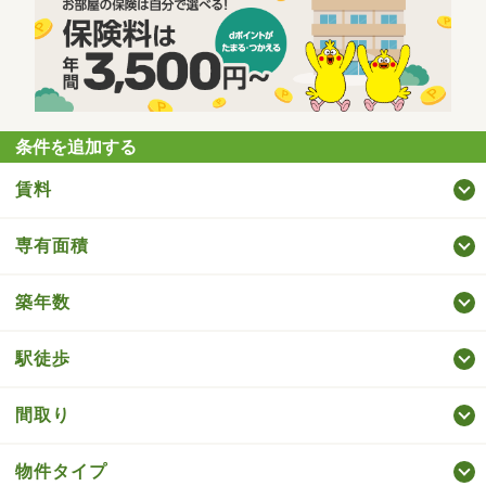
条件を追加する
賃料
専有面積
築年数
駅徒歩
間取り
物件タイプ