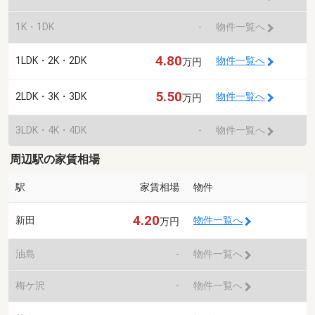
1K・1DK
-
物件一覧へ
4.80
1LDK・2K・2DK
物件一覧へ
万円
5.50
2LDK・3K・3DK
物件一覧へ
万円
3LDK・4K・4DK
-
物件一覧へ
周辺駅の家賃相場
駅
家賃相場
物件
4.20
新田
物件一覧へ
万円
油島
-
物件一覧へ
梅ケ沢
-
物件一覧へ