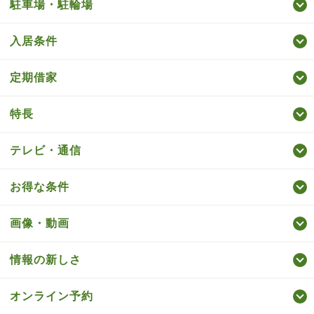
駐車場・駐輪場
入居条件
定期借家
特長
テレビ・通信
お得な条件
画像・動画
情報の新しさ
オンライン予約