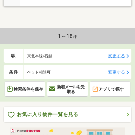
1～18
棟
駅
変更する
東北本線/石越
条件
変更する
ペット相談可
新着メールを受
検索条件を保存
アプリで探す
取る
お気に入り物件一覧を見る