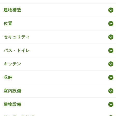
建物構造
位置
セキュリティ
バス・トイレ
キッチン
収納
室内設備
建物設備