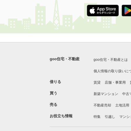
goo住宅・不動産
goo住宅・不動産とは
個人情報の取り扱いに
借りる
賃貸
店舗・事業用
買う
新築マンション
中古
売る
不動産売却
土地活用
お役立ち情報
特集
引越し
マンシ