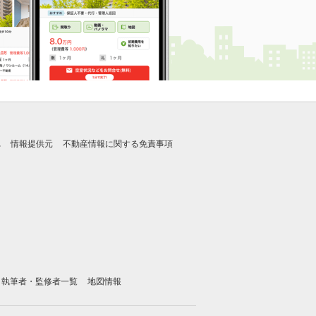
れ
情報提供元
不動産情報に関する免責事項
執筆者・監修者一覧
地図情報