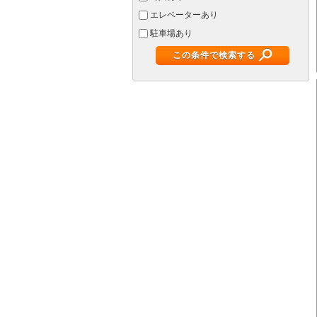
エレベーターあり
駐車場あり
この条件で検索する