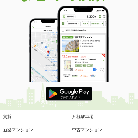
賃貸
月極駐車場
新築マンション
中古マンション