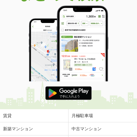
賃貸
月極駐車場
新築マンション
中古マンション