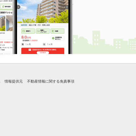
れ
情報提供元
不動産情報に関する免責事項