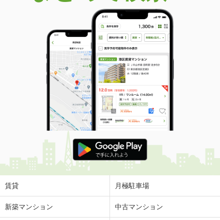
賃貸
月極駐車場
新築マンション
中古マンション