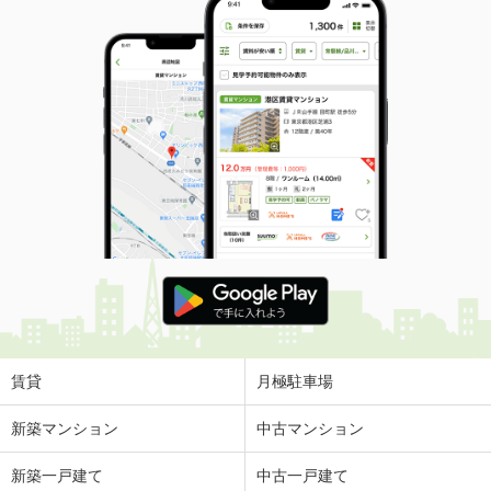
賃貸
月極駐車場
新築マンション
中古マンション
新築一戸建て
中古一戸建て