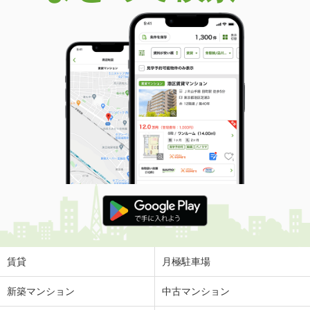
賃貸
月極駐車場
新築マンション
中古マンション