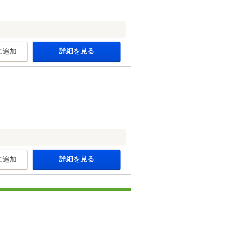
詳細を見る
に追加
詳細を見る
に追加