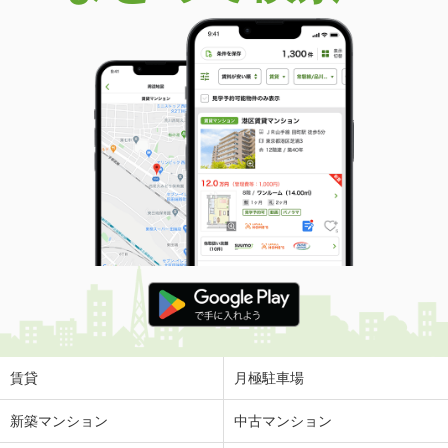
賃貸
月極駐車場
新築マンション
中古マンション