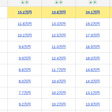
15.2万円
13.8万円
24.1万円
11.8万円
13.3万円
19.2万円
10.2万円
12.5万円
17.9万円
9.6万円
11.0万円
16.9万円
9.9万円
12.4万円
18.0万円
8.8万円
11.7万円
14.8万円
8.0万円
10.4万円
14.3万円
7.7万円
10.2万円
13.1万円
9.2万円
10.2万円
13.9万円