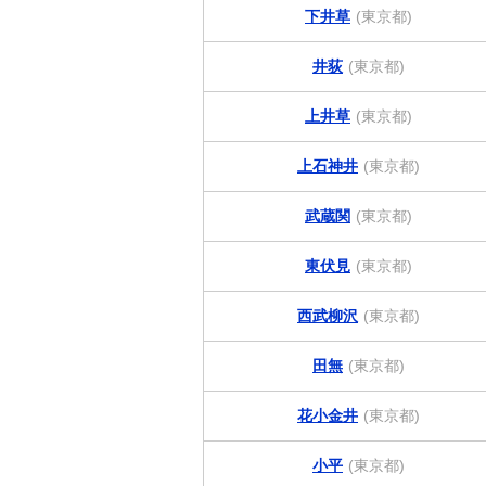
下井草
(東京都)
井荻
(東京都)
上井草
(東京都)
上石神井
(東京都)
武蔵関
(東京都)
東伏見
(東京都)
西武柳沢
(東京都)
田無
(東京都)
花小金井
(東京都)
小平
(東京都)