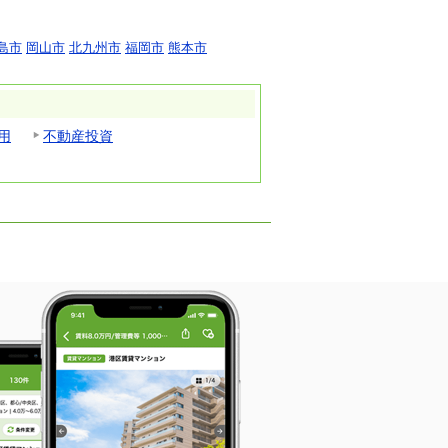
島市
岡山市
北九州市
福岡市
熊本市
用
不動産投資