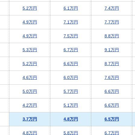
5.2万円
6.1万円
7.4万円
4.9万円
7.1万円
7.7万円
4.9万円
7.5万円
8.8万円
5.3万円
6.7万円
9.1万円
5.2万円
6.6万円
8.7万円
4.6万円
6.0万円
7.6万円
5.0万円
5.7万円
6.6万円
4.2万円
5.1万円
6.6万円
3.7万円
4.8万円
6.5万円
4.8万円
5.8万円
6.7万円