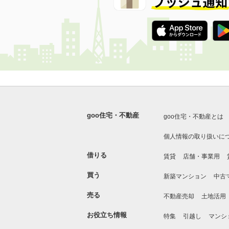
goo住宅・不動産
goo住宅・不動産とは
個人情報の取り扱いに
借りる
賃貸
店舗・事業用
買う
新築マンション
中古
売る
不動産売却
土地活用
お役立ち情報
特集
引越し
マンシ