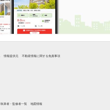
れ
情報提供元
不動産情報に関する免責事項
執筆者・監修者一覧
地図情報