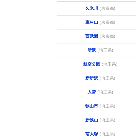
久米川
(東京都)
東村山
(東京都)
西武園
(東京都)
所沢
(埼玉県)
航空公園
(埼玉県)
新所沢
(埼玉県)
入曽
(埼玉県)
狭山市
(埼玉県)
新狭山
(埼玉県)
南大塚
(埼玉県)