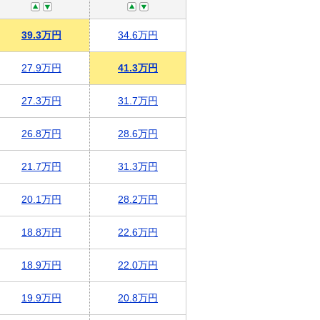
39.3万円
34.6万円
27.9万円
41.3万円
27.3万円
31.7万円
26.8万円
28.6万円
21.7万円
31.3万円
20.1万円
28.2万円
18.8万円
22.6万円
18.9万円
22.0万円
19.9万円
20.8万円