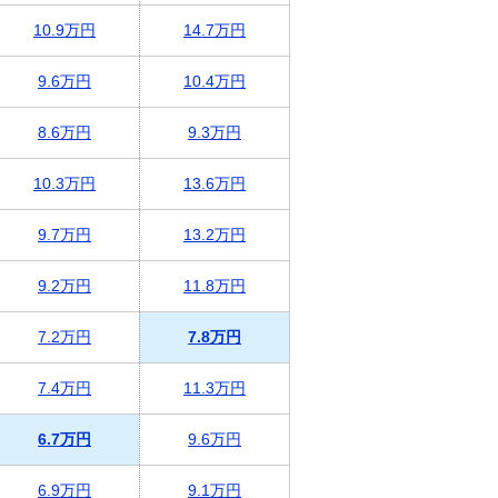
10.9万円
14.7万円
9.6万円
10.4万円
8.6万円
9.3万円
10.3万円
13.6万円
9.7万円
13.2万円
9.2万円
11.8万円
7.2万円
7.8万円
7.4万円
11.3万円
6.7万円
9.6万円
6.9万円
9.1万円