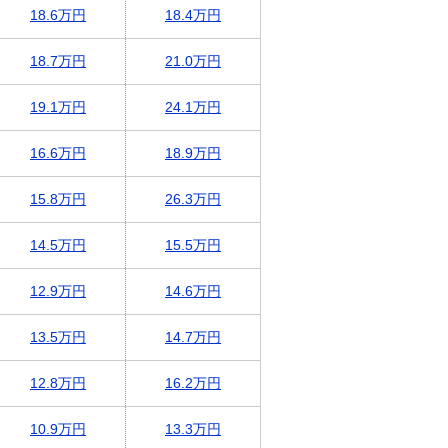
18.6万円
18.4万円
18.7万円
21.0万円
19.1万円
24.1万円
16.6万円
18.9万円
15.8万円
26.3万円
14.5万円
15.5万円
12.9万円
14.6万円
13.5万円
14.7万円
12.8万円
16.2万円
10.9万円
13.3万円