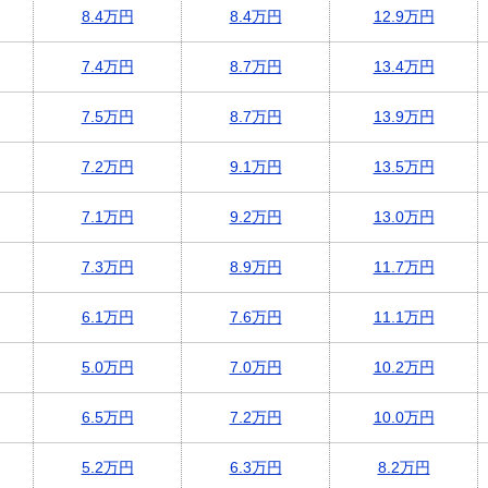
8.4万円
8.4万円
12.9万円
7.4万円
8.7万円
13.4万円
7.5万円
8.7万円
13.9万円
7.2万円
9.1万円
13.5万円
7.1万円
9.2万円
13.0万円
7.3万円
8.9万円
11.7万円
6.1万円
7.6万円
11.1万円
5.0万円
7.0万円
10.2万円
6.5万円
7.2万円
10.0万円
5.2万円
6.3万円
8.2万円