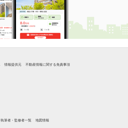
れ
情報提供元
不動産情報に関する免責事項
執筆者・監修者一覧
地図情報