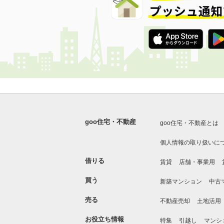
goo住宅・不動産
goo住宅・不動産とは
個人情報の取り扱いに
借りる
賃貸
店舗・事業用
買う
新築マンション
中古
売る
不動産売却
土地活用
お役立ち情報
特集
引越し
マンシ