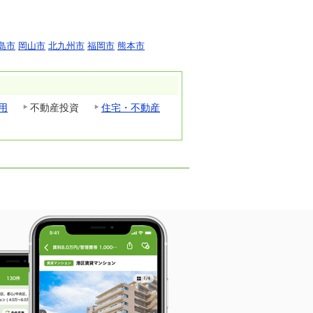
島市
岡山市
北九州市
福岡市
熊本市
用
不動産投資
住宅・不動産