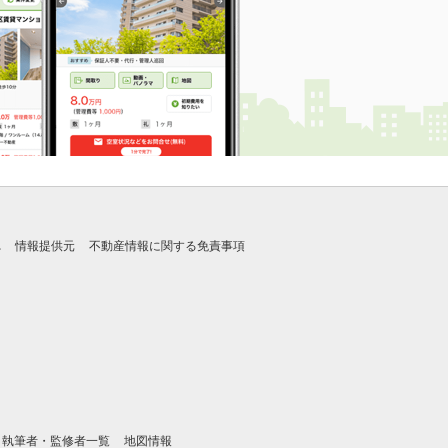
れ
情報提供元
不動産情報に関する免責事項
執筆者・監修者一覧
地図情報