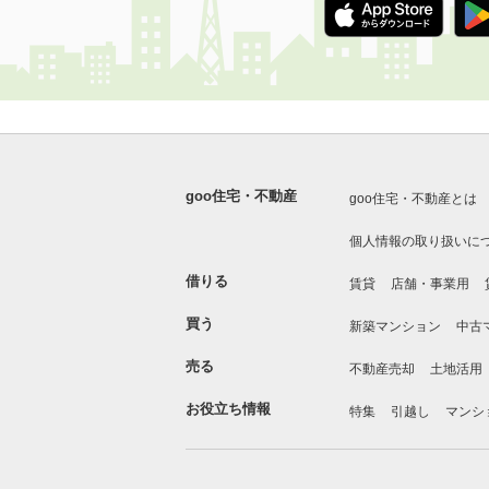
goo住宅・不動産
goo住宅・不動産とは
個人情報の取り扱いに
借りる
賃貸
店舗・事業用
買う
新築マンション
中古
売る
不動産売却
土地活用
お役立ち情報
特集
引越し
マンシ