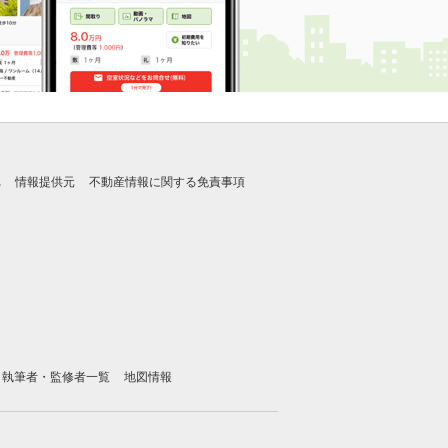
れ
情報提供元
不動産情報に関する免責事項
執筆者・監修者一覧
地図情報