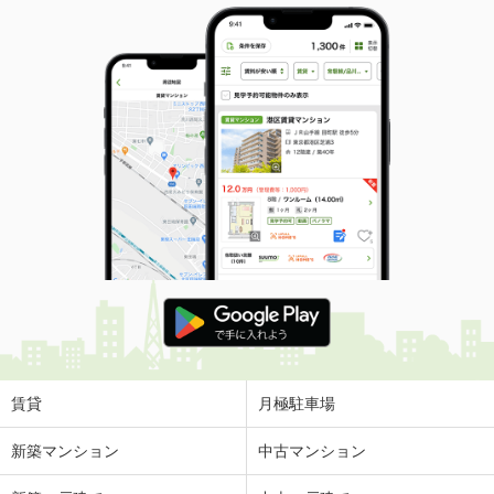
賃貸
月極駐車場
新築マンション
中古マンション