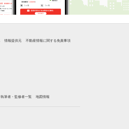
れ
情報提供元
不動産情報に関する免責事項
執筆者・監修者一覧
地図情報