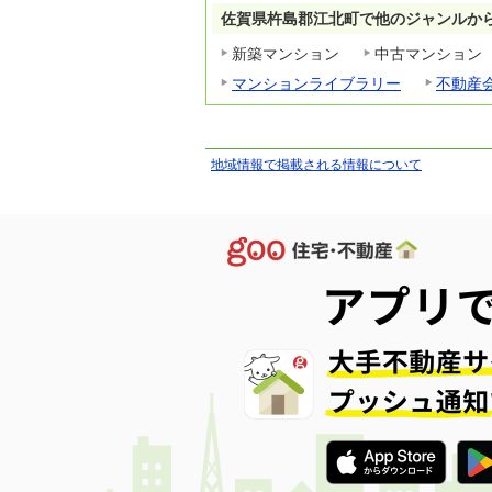
佐賀県杵島郡江北町で他のジャンルか
新築マンション
中古マンション
マンションライブラリー
不動産
地域情報で掲載される情報について