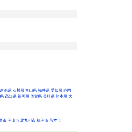
新潟県
石川県
富山県
福井県
愛知県
静岡
県
高知県
福岡県
佐賀県
長崎県
熊本県
大
島市
岡山市
北九州市
福岡市
熊本市