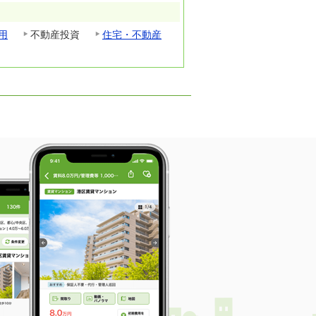
用
不動産投資
住宅・不動産