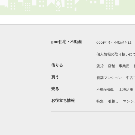
goo住宅・不動産
goo住宅・不動産とは
個人情報の取り扱いに
借りる
賃貸
店舗・事業用
買う
新築マンション
中古
売る
不動産売却
土地活用
お役立ち情報
特集
引越し
マンシ