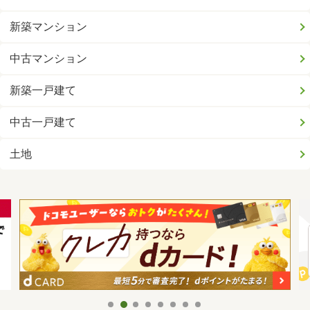
新築マンション
中古マンション
新築一戸建て
中古一戸建て
土地