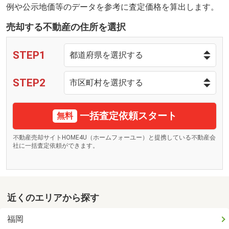
例や公示地価等のデータを参考に査定価格を算出します。
売却する不動産の住所を選択
STEP1
STEP2
一括査定依頼スタート
無料
不動産売却サイトHOME4U（ホームフォーユー）と提携している不動産会
社に一括査定依頼ができます。
近くのエリアから探す
福岡