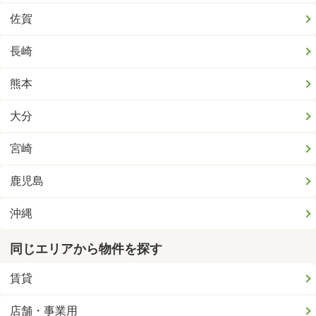
佐賀
長崎
熊本
大分
宮崎
鹿児島
沖縄
同じエリアから物件を探す
賃貸
店舗・事業用