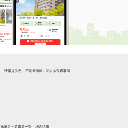
れ
情報提供元
不動産情報に関する免責事項
執筆者・監修者一覧
地図情報