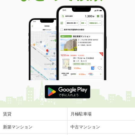
賃貸
月極駐車場
新築マンション
中古マンション