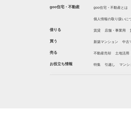
goo住宅・不動産
goo住宅・不動産とは
個人情報の取り扱いに
借りる
賃貸
店舗・事業用
買う
新築マンション
中古
売る
不動産売却
土地活用
お役立ち情報
特集
引越し
マンシ