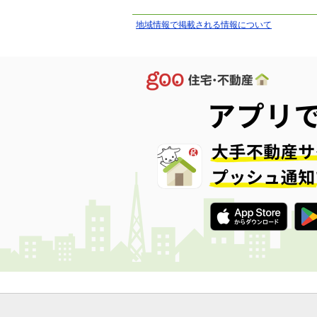
地域情報で掲載される情報について