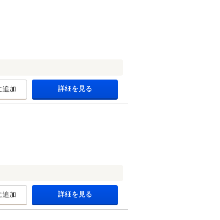
詳細を見る
に追加
詳細を見る
に追加