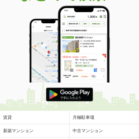
賃貸
月極駐車場
新築マンション
中古マンション