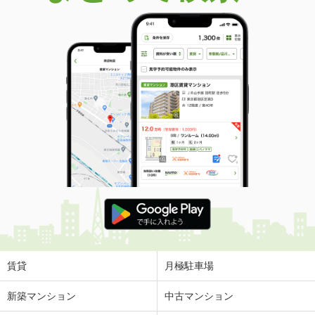
賃貸
月極駐車場
新築マンション
中古マンション