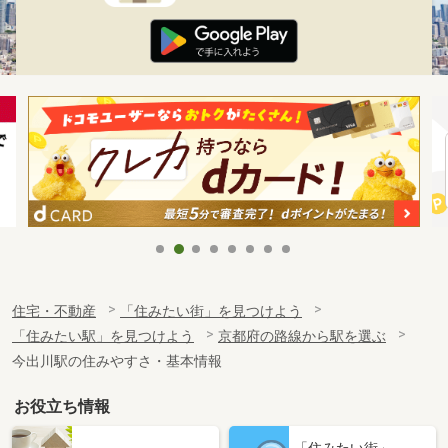
住宅・不動産
「住みたい街」を見つけよう
「住みたい駅」を見つけよう
京都府の路線から駅を選ぶ
今出川駅の住みやすさ・基本情報
お役立ち情報
「住みたい街」