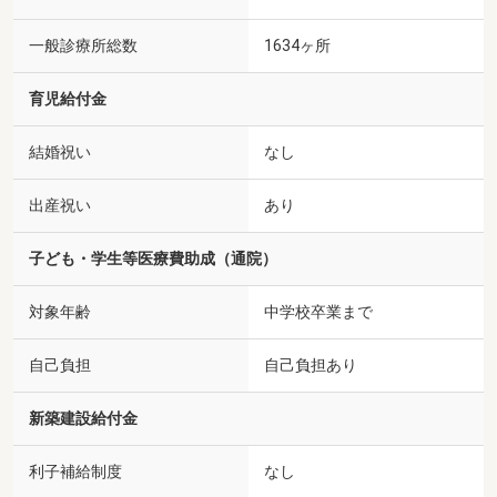
一般診療所総数
1634ヶ所
育児給付金
結婚祝い
なし
出産祝い
あり
子ども・学生等医療費助成（通院）
対象年齢
中学校卒業まで
自己負担
自己負担あり
新築建設給付金
利子補給制度
なし