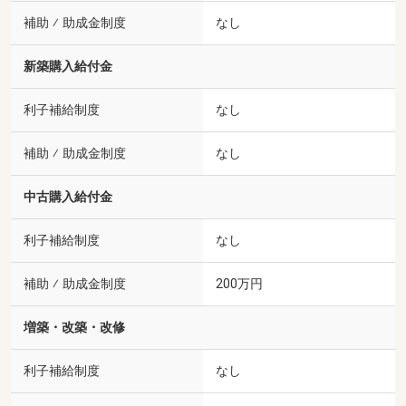
補助 ⁄ 助成金制度
なし
新築購入給付金
利子補給制度
なし
補助 ⁄ 助成金制度
なし
中古購入給付金
利子補給制度
なし
補助 ⁄ 助成金制度
200万円
増築・改築・改修
利子補給制度
なし