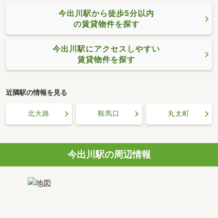
今出川駅から徒歩5分以内
の賃貸物件を探す
今出川駅にアクセスしやすい
賃貸物件を探す
近隣駅の情報を見る
北大路
鞍馬口
丸太町
今出川駅の周辺情報