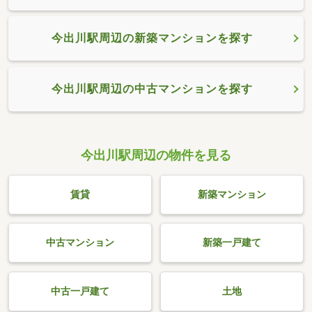
今出川駅周辺の新築マンションを探す
今出川駅周辺の中古マンションを探す
今出川駅周辺の物件を見る
賃貸
新築マンション
中古マンション
新築一戸建て
中古一戸建て
土地