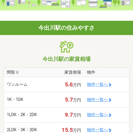
今出川駅の住みやすさ
今出川駅の家賃相場
間取り
家賃相場
物件
5.6
ワンルーム
物件一覧へ
万円
5.7
1K・1DK
物件一覧へ
万円
9.7
1LDK・2K・2DK
物件一覧へ
万円
15.5
2LDK・3K・3DK
物件一覧へ
万円