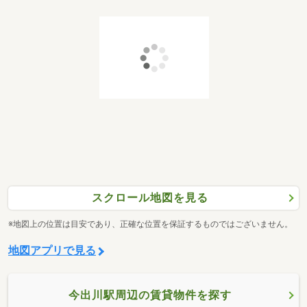
スクロール地図を見る
※地図上の位置は目安であり、正確な位置を保証するものではございません。
地図アプリで見る
今出川駅周辺の賃貸物件を探す