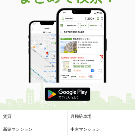
賃貸
月極駐車場
新築マンション
中古マンション