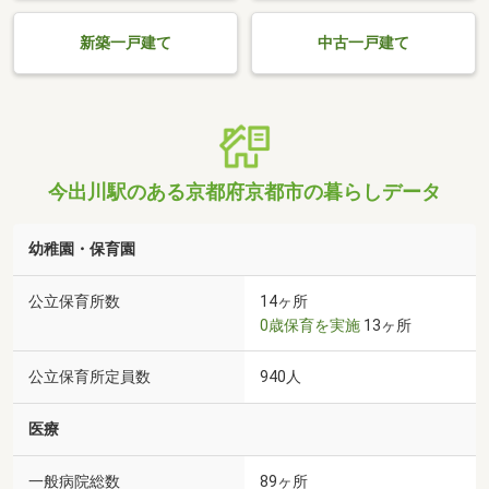
新築一戸建て
中古一戸建て
今出川駅のある京都府京都市の暮らしデータ
幼稚園・保育園
公立保育所数
14ヶ所
0歳保育を実施
13ヶ所
公立保育所定員数
940人
医療
一般病院総数
89ヶ所