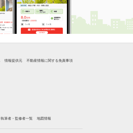
れ
情報提供元
不動産情報に関する免責事項
執筆者・監修者一覧
地図情報