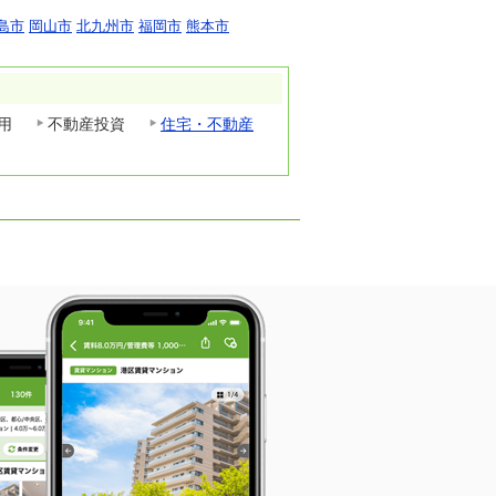
島市
岡山市
北九州市
福岡市
熊本市
用
不動産投資
住宅・不動産