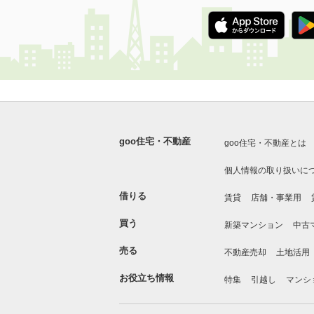
goo住宅・不動産
goo住宅・不動産とは
個人情報の取り扱いに
借りる
賃貸
店舗・事業用
買う
新築マンション
中古
売る
不動産売却
土地活用
お役立ち情報
特集
引越し
マンシ