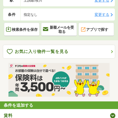
駅
変更する
土讃線/枝川
条件
変更する
指定なし
新着メールを受
検索条件を保存
アプリで探す
取る
お気に入り物件一覧を見る
条件を追加する
賃料