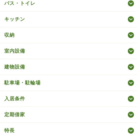
バス・トイレ
キッチン
収納
室内設備
建物設備
駐車場・駐輪場
入居条件
定期借家
特長