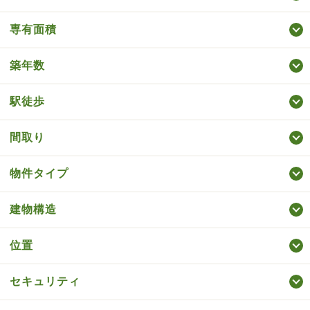
専有面積
築年数
駅徒歩
間取り
物件タイプ
建物構造
位置
セキュリティ