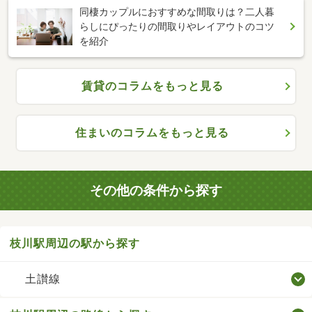
同棲カップルにおすすめな間取りは？二人暮
らしにぴったりの間取りやレイアウトのコツ
を紹介
賃貸のコラムをもっと見る
住まいのコラムをもっと見る
その他の条件から探す
枝川駅周辺の駅から探す
土讃線