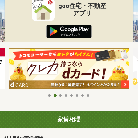
goo住宅・不動産
アプリ
家賃相場