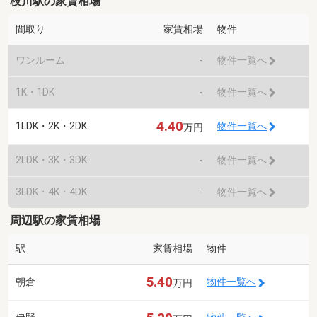
枝川駅の家賃相場
間取り
家賃相場
物件
ワンルーム
-
物件一覧へ
1K・1DK
-
物件一覧へ
4.40
1LDK・2K・2DK
物件一覧へ
万円
2LDK・3K・3DK
-
物件一覧へ
3LDK・4K・4DK
-
物件一覧へ
周辺駅の家賃相場
駅
家賃相場
物件
5.40
朝倉
物件一覧へ
万円