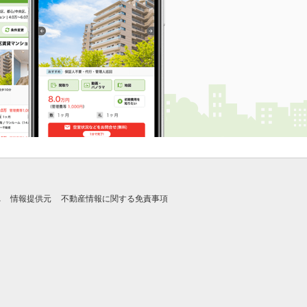
れ
情報提供元
不動産情報に関する免責事項