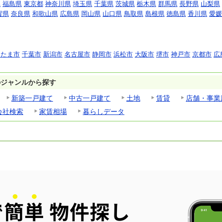
県
福島県
東京都
神奈川県
埼玉県
千葉県
茨城県
栃木県
群馬県
長野県
山梨県
賀県
奈良県
和歌山県
広島県
岡山県
山口県
鳥取県
島根県
徳島県
香川県
愛媛
いたま市
千葉市
新潟市
名古屋市
静岡市
浜松市
大阪市
堺市
神戸市
京都市
広
のジャンルから探す
新築一戸建て
中古一戸建て
土地
賃貸
店舗・事業
会社検索
家賃相場
暮らしデータ