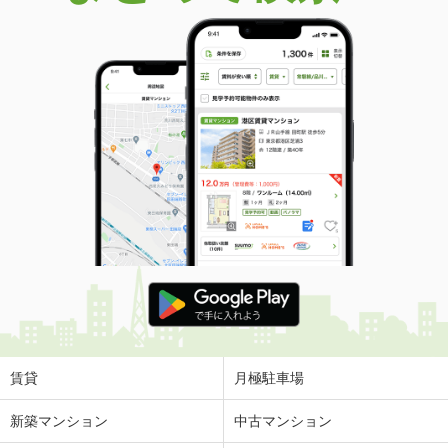
賃貸
月極駐車場
新築マンション
中古マンション