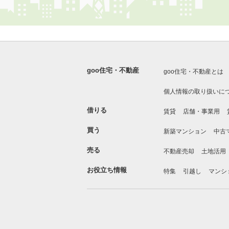
goo住宅・不動産
goo住宅・不動産とは
個人情報の取り扱いに
借りる
賃貸
店舗・事業用
買う
新築マンション
中古
売る
不動産売却
土地活用
お役立ち情報
特集
引越し
マンシ