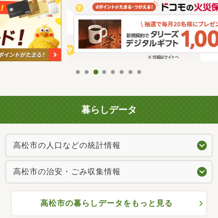
暮らしデータ
高松市の人口などの統計情報
高松市の治安・ごみ収集情報
高松市の暮らしデータをもっと見る