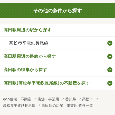
その他の条件から探す
高田駅周辺の駅から探す
高松琴平電鉄長尾線
高田駅周辺の路線から探す
高田駅の特集から探す
高田駅(高松琴平電鉄長尾線)の不動産を探す
goo住宅・不動産
店舗・事業用
香川県
高松市
高松琴平電鉄長尾線
高田駅の店舗・事業用 物件一覧