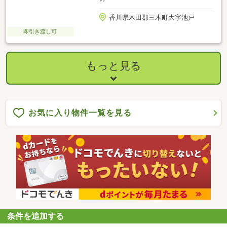
香川県木田郡三木町大字池戸
即引き渡し可
もっと見る
お気に入り物件一覧を見る
条件を追加する