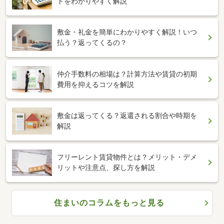
トをわかりやすく解説
敷金・礼金を簡単にわかりやすく解説！いつ
払う？返ってくるの？
仲介手数料の相場は？計算方法や賃貸の初期
費用を抑えるコツを解説
敷金は返ってくる？返還される割合や時期を
解説
フリーレント賃貸物件とは？メリット・デメ
リットや注意点、探し方を解説
住まいのコラムをもっと見る