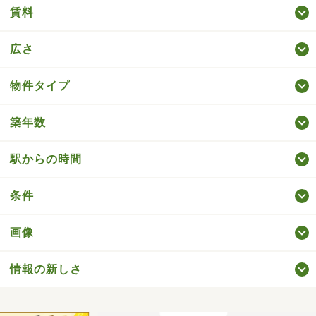
賃料
広さ
物件タイプ
築年数
駅からの時間
条件
画像
情報の新しさ