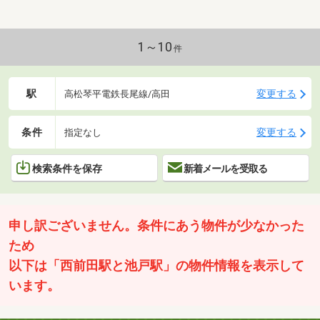
1～10
件
駅
変更する
高松琴平電鉄長尾線/高田
条件
変更する
指定なし
検索条件を保存
新着メールを受取る
申し訳ございません。条件にあう物件が少なかった
ため
以下は「西前田駅と池戸駅」の物件情報を表示して
います。