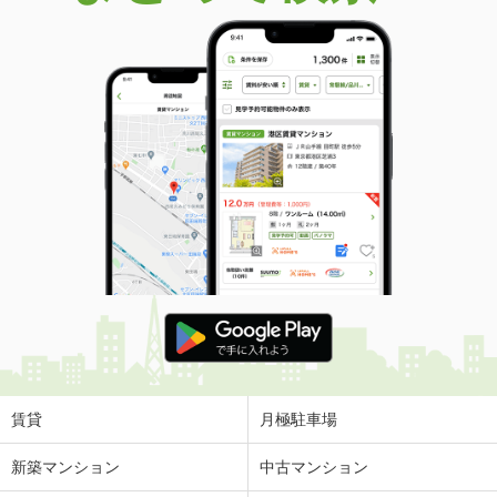
賃貸
月極駐車場
新築マンション
中古マンション