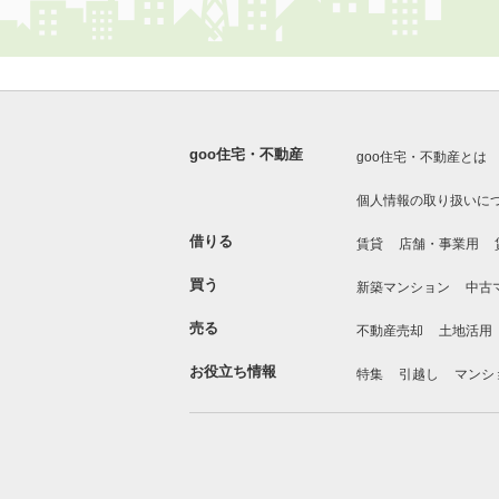
goo住宅・不動産
goo住宅・不動産とは
個人情報の取り扱いに
借りる
賃貸
店舗・事業用
買う
新築マンション
中古
売る
不動産売却
土地活用
お役立ち情報
特集
引越し
マンシ