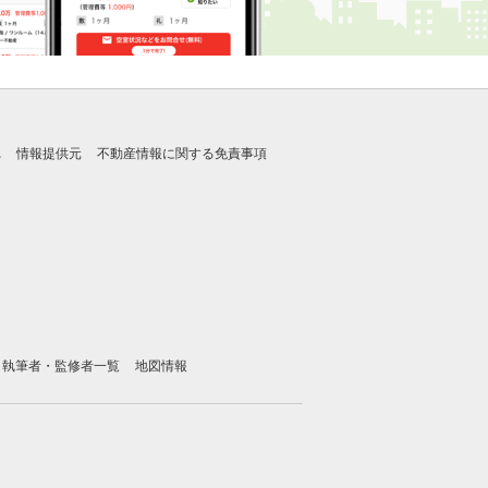
れ
情報提供元
不動産情報に関する免責事項
執筆者・監修者一覧
地図情報