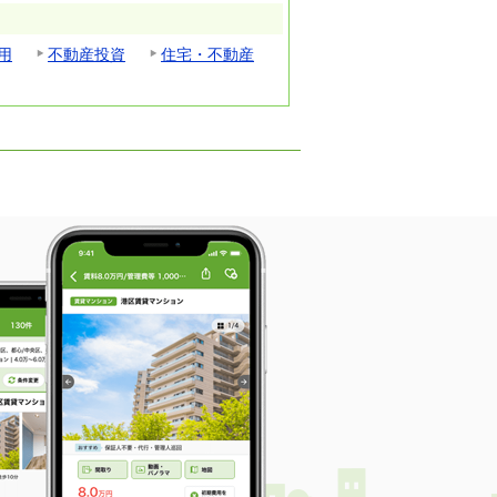
用
不動産投資
住宅・不動産