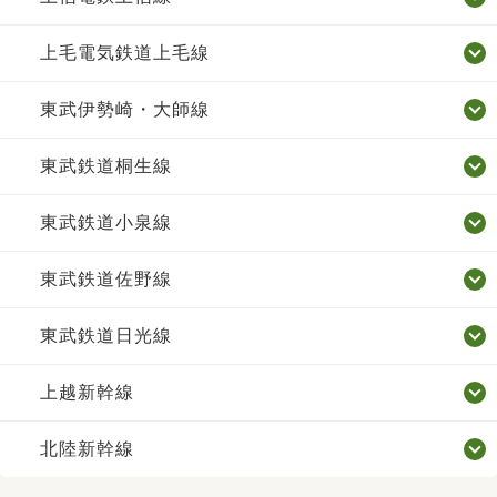
上毛電気鉄道上毛線
東武伊勢崎・大師線
東武鉄道桐生線
東武鉄道小泉線
東武鉄道佐野線
東武鉄道日光線
上越新幹線
北陸新幹線