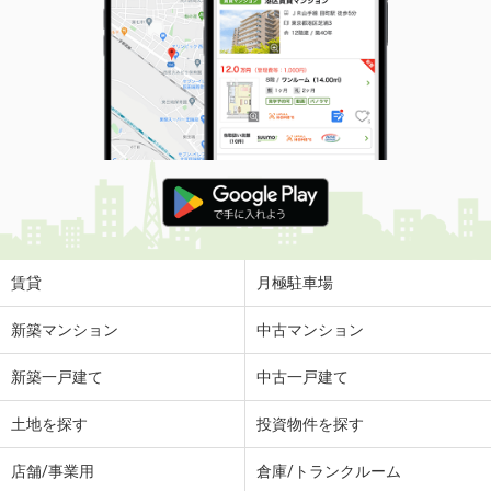
賃貸
月極駐車場
新築マンション
中古マンション
新築一戸建て
中古一戸建て
土地を探す
投資物件を探す
店舗/事業用
倉庫/トランクルーム