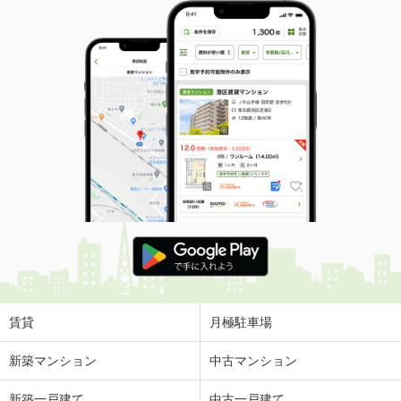
賃貸
月極駐車場
新築マンション
中古マンション
新築一戸建て
中古一戸建て