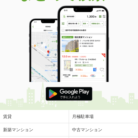
賃貸
月極駐車場
新築マンション
中古マンション