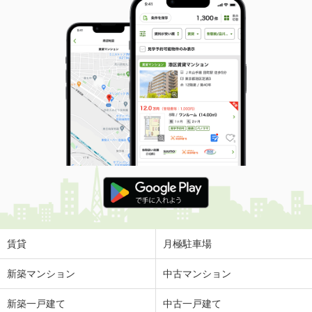
賃貸
月極駐車場
新築マンション
中古マンション
新築一戸建て
中古一戸建て