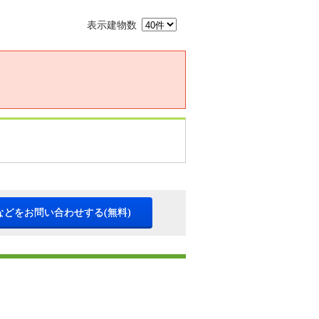
表示建物数
などをお問い合わせする(無料)