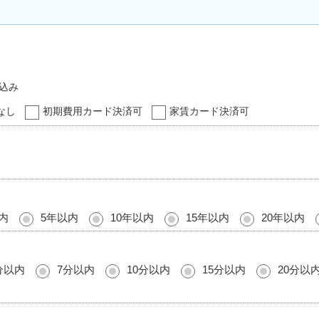
込み
なし
初期費用カード決済可
家賃カード決済可
内
5年以内
10年以内
15年以内
20年以内
分以内
7分以内
10分以内
15分以内
20分以