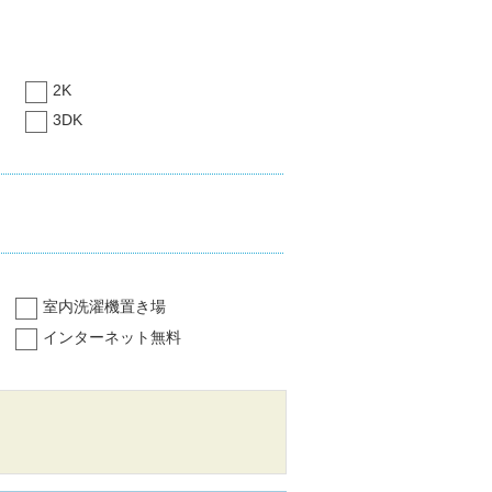
2K
3DK
室内洗濯機置き場
インターネット無料